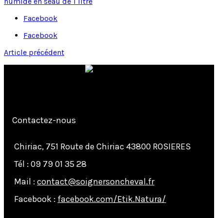
Facebook
Facebook
Article précédent
Contactez-nous
Chiriac, 751 Route de Chiriac 43800 ROSIERES
Tél : 09 79 01 35 28
Mail :
contact@soignersoncheval.fr
Facebook :
facebook.com/Etik.Natura/