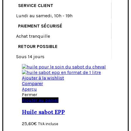
SERVICE CLIENT
Lundi au samedi, 10h - 19h
PAIEMENT SÉCURISÉ
Achat tranquille
RETOUR POSSIBLE
Sous 14 jours
Ajouter à la wishlist
Comparer
Aperçu
Fermer
Ajouter au panier
Huile sabot EPP
25,60
€
TVA incluse