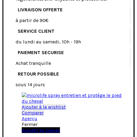
LIVRAISON OFFERTE
à partir de 90€
SERVICE CLIENT
du lundi au samedi, 10h - 19h
PAIEMENT SECURISE
Achat tranquille
RETOUR POSSIBLE
sous 14 jours
Ajouter à la wishlist
Comparer
Aperçu
Fermer
Ajouter au panier