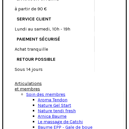
à partir de 90 €
SERVICE CLIENT
Lundi au samedi, 10h - 19h
PAIEMENT SÉCURISÉ
Achat tranquille
RETOUR POSSIBLE
Sous 14 jours
Articulations
et membres
Soin des membres
Aroma Tendon
Nature Gel Start
Nature tendi fresh
Arnica Baume
Le massage de Catchi
Baume EPP - Gale de boue