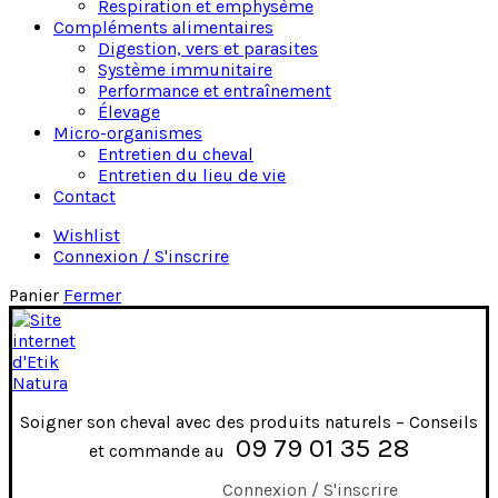
Respiration et emphysème
Compléments alimentaires
Digestion, vers et parasites
Système immunitaire
Performance et entraînement
Élevage
Micro-organismes
Entretien du cheval
Entretien du lieu de vie
Contact
Wishlist
Connexion / S'inscrire
Panier
Fermer
Soigner son cheval avec des produits naturels – Conseils
09 79 01 35 28
et commande au
Connexion / S'inscrire