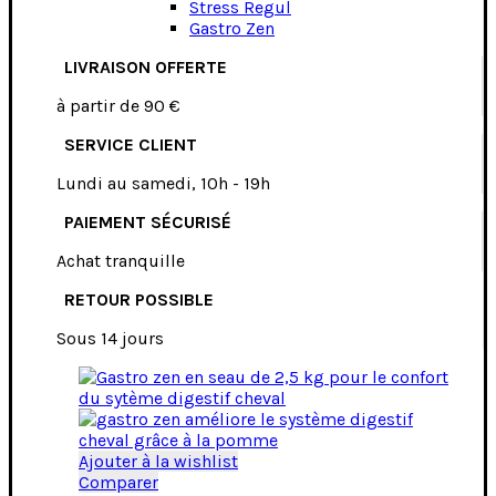
Stress Regul
Gastro Zen
LIVRAISON OFFERTE
à partir de 90 €
SERVICE CLIENT
Lundi au samedi, 10h - 19h
PAIEMENT SÉCURISÉ
Achat tranquille
RETOUR POSSIBLE
Sous 14 jours
Ajouter à la wishlist
Comparer