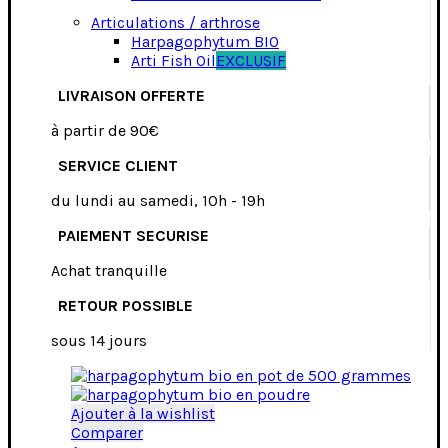
Articulations / arthrose
Harpagophytum BIO
Arti Fish Oil
EXCLUSIF
LIVRAISON OFFERTE
à partir de 90€
SERVICE CLIENT
du lundi au samedi, 10h - 19h
PAIEMENT SECURISE
Achat tranquille
RETOUR POSSIBLE
sous 14 jours
Ajouter à la wishlist
Comparer