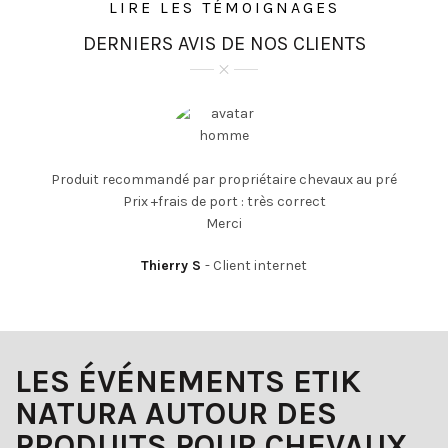
LIRE LES TÉMOIGNAGES
DERNIERS AVIS DE NOS CLIENTS
Produit recommandé par propriétaire chevaux au pré
Prix +frais de port : très correct
Merci
Thierry S
Client internet
LES ÉVÉNEMENTS ETIK
NATURA AUTOUR DES
PRODUITS POUR CHEVAUX