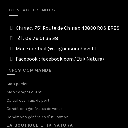
CONTACTEZ-NOUS
Chiriac, 751 Route de Chiriac 43800 ROSIERES
Tél : 09 79 01 35 28
Mail :
contact@soignersoncheval.fr
Facebook :
facebook.com/Etik.Natura/
INFOS COMMANDE
Mon panier
Mon compte client
Calcul des frais de port
Conditions générales de vente
Conditions générales d'utilisation
LA BOUTIQUE ETIK NATURA