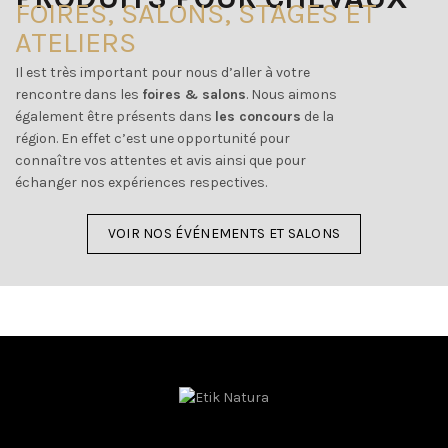
FOIRES, SALONS, STAGES ET
ATELIERS
Il est très important pour nous d’aller à votre
rencontre dans les
foires & salons
. Nous aimons
également être présents dans
les concours
de la
région. En effet c’est une opportunité pour
connaître vos attentes et avis ainsi que pour
échanger nos expériences respectives.
VOIR NOS ÉVÉNEMENTS ET SALONS