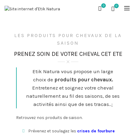
0
0
LES PRODUITS POUR CHEVAUX DE LA
SAISON
PRENEZ SOIN DE VOTRE CHEVAL CET ETE
Etik Natura vous propose un large
choix de
produits pour chevaux.
Entretenez et soignez votre cheval
naturellement au fil des saisons, de ses
activités ainsi que de ses tracas..;
Retrouvez nos produits de saison.
Prévenez et soulagez les
crises de fourbure