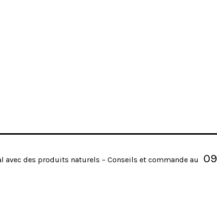
09
al avec des produits naturels – Conseils et commande au