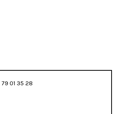
 79 01 35 28