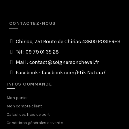
CONTACTEZ-NOUS
Chiriac, 751 Route de Chiriac 43800 ROSIERES
Tél : 09 79 01 35 28
Mail :
contact@soignersoncheval.fr
Facebook :
facebook.com/Etik.Natura/
INFOS COMMANDE
Mon panier
Mon compte client
Calcul des frais de port
Conditions générales de vente