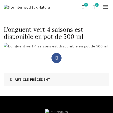
0
0
L’onguent vert 4 saisons est
disponible en pot de 500 ml
ARTICLE PRÉCÉDENT