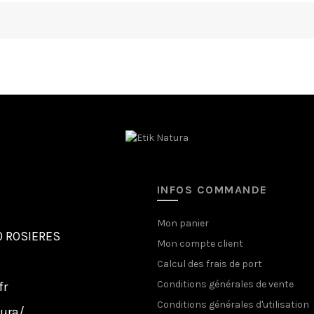
INFOS COMMANDE
Mon panier
00 ROSIERES
Mon compte client
Calcul des frais de port
Conditions générales de vente
fr
Conditions générales d'utilisation
ura/