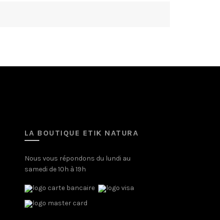
LA BOUTIQUE ETIK NATURA
Nous vous répondons du lundi au
samedi de 10h à 19h