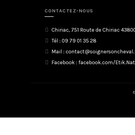
CONTACTEZ-NOUS
Chiriac, 751 Route de Chiriac 438
Tél : 09 79 01 35 28
Mail :
contact@soignersoncheval.
Facebook :
facebook.com/Etik.Nat
©