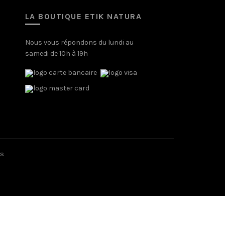
LA BOUTIQUE ETIK NATURA
Nous vous répondons du lundi au
samedi de 10h à 19h
és