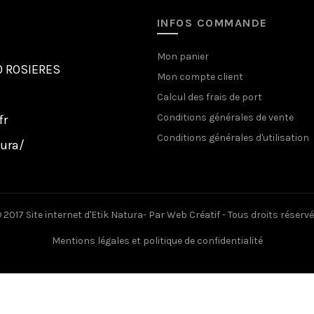
INFOS COMMANDE
Mon panier
00 ROSIERES
Mon compte client
Calcul des frais de port
Conditions générales de vente
fr
Conditions générales d'utilisation
ura/
 2017 Site internet d'Etik Natura- Par
Web Créatif
- Tous droits réserv
Mentions légales et politique de confidentialité