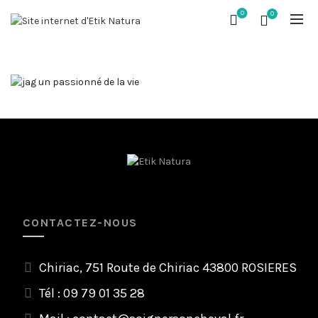
0
0
CONTACTEZ-NOUS
Chiriac, 751 Route de Chiriac 43800 ROSIERES
Tél : 09 79 01 35 28