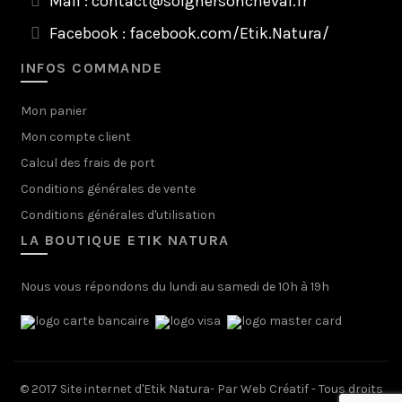
Mail :
contact@soignersoncheval.fr
Facebook :
facebook.com/Etik.Natura/
INFOS COMMANDE
Mon panier
Mon compte client
Calcul des frais de port
Conditions générales de vente
Conditions générales d'utilisation
LA BOUTIQUE ETIK NATURA
Nous vous répondons du lundi au samedi de 10h à 19h
© 2017 Site internet d'Etik Natura- Par
Web Créatif
- Tous droits