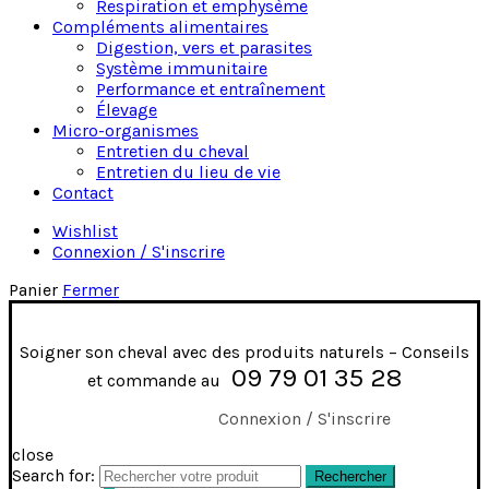
Respiration et emphysème
Compléments alimentaires
Digestion, vers et parasites
Système immunitaire
Performance et entraînement
Élevage
Micro-organismes
Entretien du cheval
Entretien du lieu de vie
Contact
Wishlist
Connexion / S'inscrire
Panier
Fermer
Soigner son cheval avec des produits naturels – Conseils
09 79 01 35 28
et commande au
Connexion / S'inscrire
close
Search for:
Rechercher