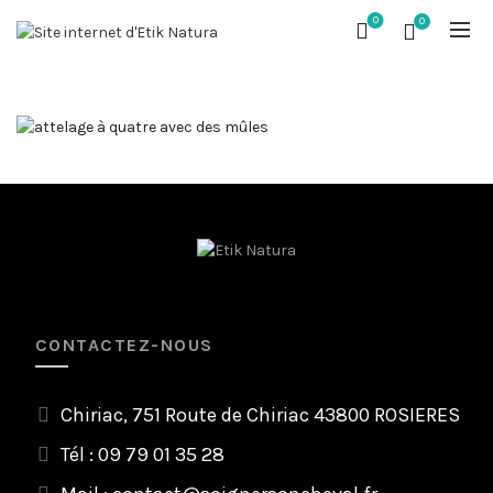
0
0
CONTACTEZ-NOUS
Chiriac, 751 Route de Chiriac 43800 ROSIERES
Tél : 09 79 01 35 28