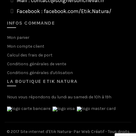
Mail :
contact@soignersoncheval.fr
Facebook :
facebook.com/Etik.Natura/
INFOS COMMANDE
Mon panier
Mon compte client
Calcul des frais de port
Conditions générales de vente
Conditions générales d'utilisation
LA BOUTIQUE ETIK NATURA
Nous vous répondons du lundi au samedi de 10h à 19h
© 2017 Site internet d'Etik Natura- Par
Web Créatif
- Tous droits