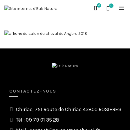
0
0
CONTACTEZ-NOUS
Chiriac, 751 Route de Chiriac 43800 ROSIERES
Tél : 09 79 01 35 28