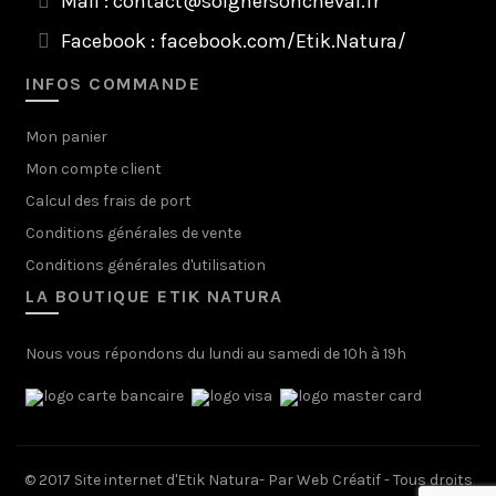
Mail :
contact@soignersoncheval.fr
Facebook :
facebook.com/Etik.Natura/
INFOS COMMANDE
Mon panier
Mon compte client
Calcul des frais de port
Conditions générales de vente
Conditions générales d'utilisation
LA BOUTIQUE ETIK NATURA
Nous vous répondons du lundi au samedi de 10h à 19h
© 2017 Site internet d'Etik Natura- Par
Web Créatif
- Tous droits