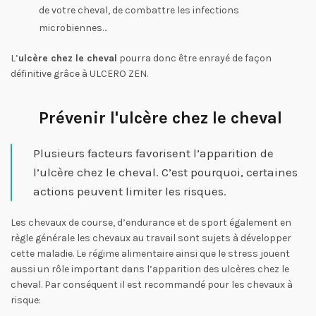
de votre cheval, de combattre les infections
microbiennes…
L’
ulcère chez le cheval
pourra donc être enrayé de façon
définitive grâce à ULCERO ZEN.
Prévenir l'ulcère chez le cheval
Plusieurs facteurs favorisent l’apparition de
l’ulcère chez le cheval. C’est pourquoi, certaines
actions peuvent limiter les risques.
Les chevaux de course, d’endurance et de sport également en
règle générale les chevaux au travail sont sujets à développer
cette maladie. Le régime alimentaire ainsi que le stress jouent
aussi un rôle important dans l’apparition des ulcères chez le
cheval. Par conséquent il est recommandé pour les chevaux à
risque: