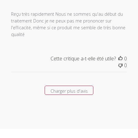
Reçu très rapidement Nous ne sommes qu'au début du
traitement Donc je ne peux pas me prononcer sur
l'efficacité, même si ce produit me semble de très bonne
qualité
Cette critique a-t-elle été utile?
0
0
Charger plus d'avis