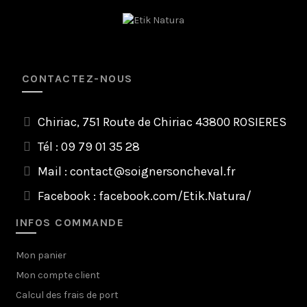
CONTACTEZ-NOUS
Chiriac, 751 Route de Chiriac 43800 ROSIERES
Tél : 09 79 01 35 28
Mail :
contact@soignersoncheval.fr
Facebook :
facebook.com/Etik.Natura/
INFOS COMMANDE
Mon panier
Mon compte client
Calcul des frais de port