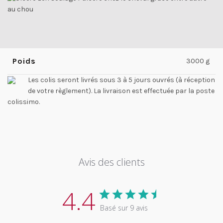
Poids
3000 g
Les colis seront livrés sous 3 à 5 jours ouvrés (à réception
de votre règlement). La livraison est effectuée par la poste
colissimo.
Avis des clients
4.4
Basé sur 9 avis