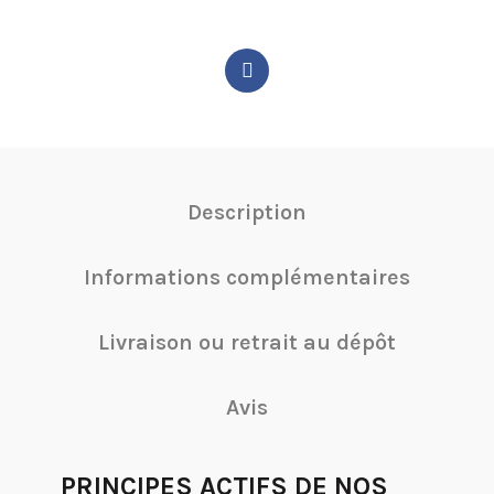
Description
Informations complémentaires
Livraison ou retrait au dépôt
Avis
PRINCIPES ACTIFS DE NOS