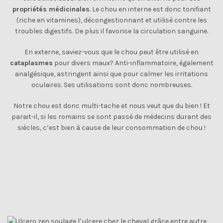
propriétés médicinales
. Le chou en interne est donc tonifiant
(riche en vitamines), décongestionnant et utilisé contre les
troubles digestifs. De plus il favorise la circulation sanguine.
En externe, saviez-vous que le chou peut être utilisé en
cataplasmes
pour divers maux? Anti-inflammatoire, également
analgésique, astringent ainsi que pour calmer les irritations
oculaires. Ses utilisations sont donc nombreuses.
Notre chou est donc multi-tache et nous veut que du bien ! Et
parait-il, si les romains se sont passé de médecins durant des
siècles, c’est bien à cause de leur consommation de chou !