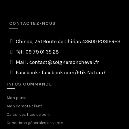
CONTACTEZ-NOUS
Chiriac, 751 Route de Chiriac 43800 ROSIERES
Tél : 09 79 01 35 28
Mail :
contact@soignersoncheval.fr
Facebook :
facebook.com/Etik.Natura/
INFOS COMMANDE
Mon panier
Mon compte client
Calcul des frais de port
Conditions générales de vente