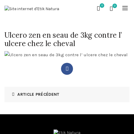
0
0
Ulcero zen en seau de 3kg contre l’
ulcere chez le cheval
ARTICLE PRÉCÉDENT