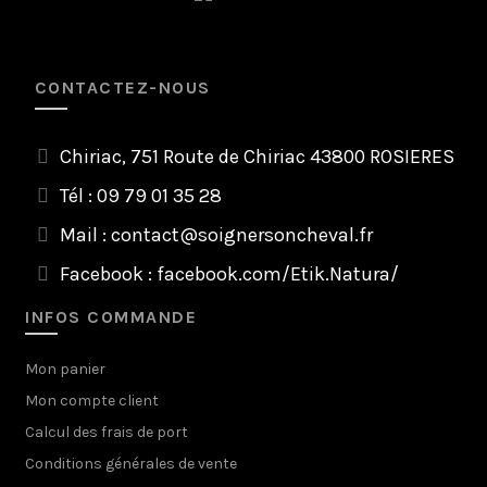
CONTACTEZ-NOUS
Chiriac, 751 Route de Chiriac 43800 ROSIERES
Tél : 09 79 01 35 28
Mail :
contact@soignersoncheval.fr
Facebook :
facebook.com/Etik.Natura/
INFOS COMMANDE
Mon panier
Mon compte client
Calcul des frais de port
Conditions générales de vente