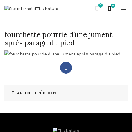
0
0
fourchette pourrie d’une jument
après parage du pied
ARTICLE PRÉCÉDENT