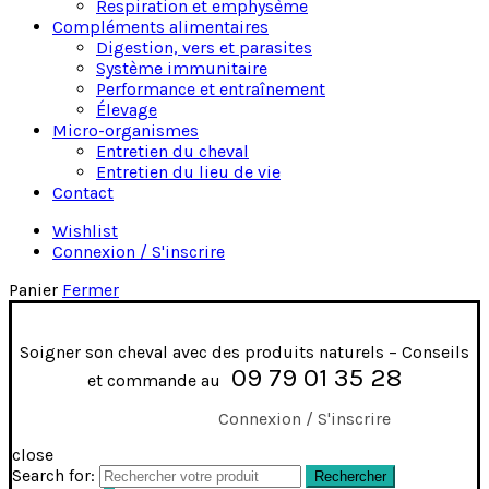
Respiration et emphysème
Compléments alimentaires
Digestion, vers et parasites
Système immunitaire
Performance et entraînement
Élevage
Micro-organismes
Entretien du cheval
Entretien du lieu de vie
Contact
Wishlist
Connexion / S'inscrire
Panier
Fermer
Soigner son cheval avec des produits naturels – Conseils
09 79 01 35 28
et commande au
Connexion / S'inscrire
close
Search for:
Rechercher